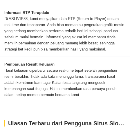
Informasi RTP Terupdate
Di ASLIVIP88, kami menyajikan data RTP (Return to Player) secara
real-time dan transparan. Anda bisa memantau pergerakan grafik mesin
yang sedang memberikan performa terbaik hari ini sebagai panduan
sebelum mulai bermain. Informasi yang akurat ini membantu Anda
memilih permainan dengan peluang menang lebih besar, sehingga
strategi bet kecil pun bisa memberikan hasil yang maksimal.
Pembaruan Result Keluaran
Hasil keluaran diperbarui secara real-time tepat setelah pengundian
resmi berakhir. Tidak ada kata menunggu lama, transparansi hasil
adalah komitmen kami agar Kalian bisa langsung mengecek
kemenangan saat itu juga. Hal ini memberikan rasa percaya penuh
dalam setiap momen bermain bersama kami.
Ulasan Terbaru dari Pengguna Situs Slot Gacor